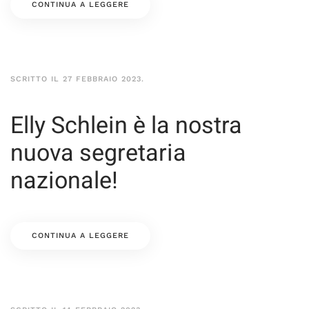
CONTINUA A LEGGERE
SCRITTO IL
27 FEBBRAIO 2023
.
Elly Schlein è la nostra
nuova segretaria
nazionale!
CONTINUA A LEGGERE