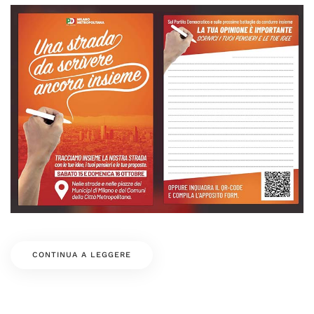
CONTINUA A LEGGERE