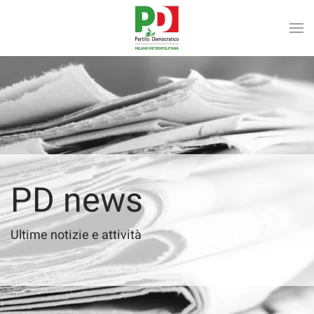
Skip to main content
PD news
Ultime notizie e attività