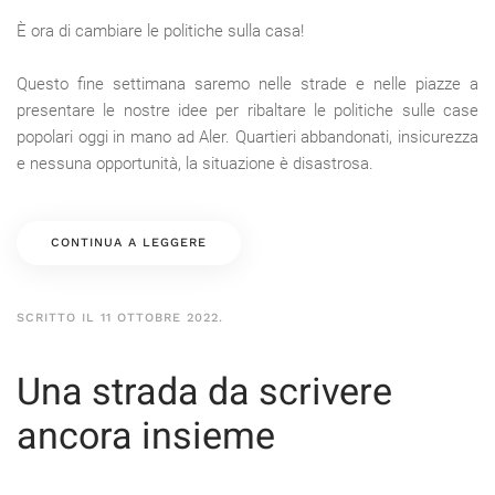
È ora di cambiare le politiche sulla casa!
Questo fine settimana saremo nelle strade e nelle piazze a
presentare le nostre idee per ribaltare le politiche sulle case
popolari oggi in mano ad Aler. Quartieri abbandonati, insicurezza
e nessuna opportunità, la situazione è disastrosa.
CONTINUA A LEGGERE
SCRITTO IL
11 OTTOBRE 2022
.
Una strada da scrivere
ancora insieme