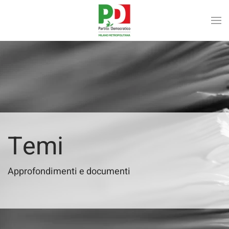
Skip to main content
Temi
Approfondimenti e documenti