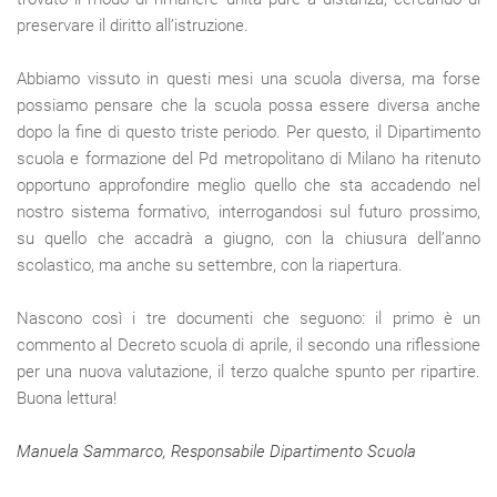
preservare il diritto all’istruzione.
Abbiamo vissuto in questi mesi una scuola diversa, ma forse
possiamo pensare che la scuola possa essere diversa anche
dopo la fine di questo triste periodo. Per questo, il Dipartimento
scuola e formazione del Pd metropolitano di Milano ha ritenuto
opportuno approfondire meglio quello che sta accadendo nel
nostro sistema formativo, interrogandosi sul futuro prossimo,
su quello che accadrà a giugno, con la chiusura dell’anno
scolastico, ma anche su settembre, con la riapertura.
Nascono così i tre documenti che seguono: il primo è un
commento al Decreto scuola di aprile, il secondo una riflessione
per una nuova valutazione, il terzo qualche spunto per ripartire.
Buona lettura!
Manuela Sammarco, Responsabile Dipartimento Scuola