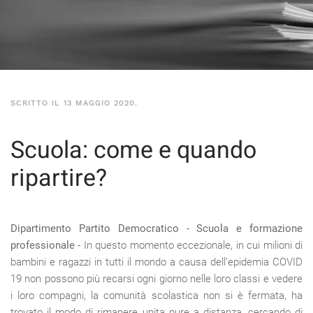
SCRITTO IL
13 MAGGIO 2020
.
Scuola: come e quando
ripartire?
Dipartimento Partito Democratico - Scuola e formazione
professionale -
In questo momento eccezionale, in cui milioni di
bambini e ragazzi in tutti il mondo a causa dell’epidemia COVID
19 non possono più recarsi ogni giorno nelle loro classi e vedere
i loro compagni, la comunità scolastica non si è fermata, ha
trovato il modo di rimanere unita pure a distanza, cercando di