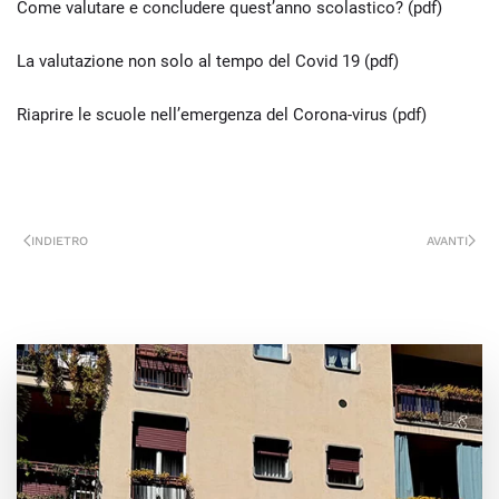
Come valutare e concludere quest’anno scolastico? (pdf)
La valutazione non solo al tempo del Covid 19 (pdf)
Riaprire le scuole nell’emergenza del Corona-virus (pdf)
INDIETRO
AVANTI