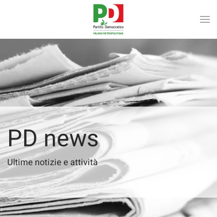
Skip to main content
PD news
Ultime notizie e attività