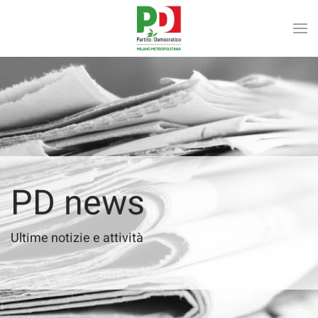
Skip to main content
PD news
Ultime notizie e attività