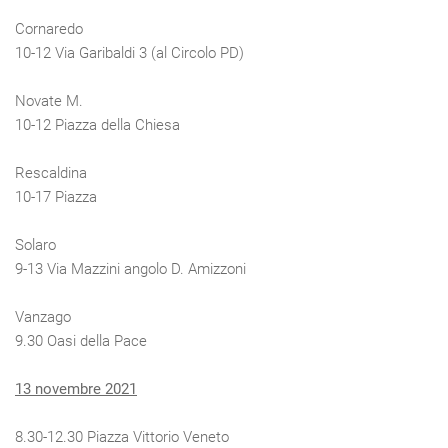
Cornaredo
10-12 Via Garibaldi 3 (al Circolo PD)
Novate M.
10-12 Piazza della Chiesa
Rescaldina
10-17 Piazza
Solaro
9-13 Via Mazzini angolo D. Amizzoni
Vanzago
9.30 Oasi della Pace
13 novembre 2021
8.30-12.30 Piazza Vittorio Veneto