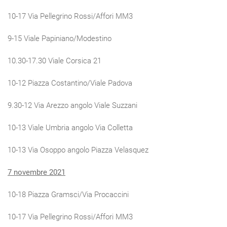
10-17 Via Pellegrino Rossi/Affori MM3
9-15 Viale Papiniano/Modestino
10.30-17.30 Viale Corsica 21
10-12 Piazza Costantino/Viale Padova
9.30-12 Via Arezzo angolo Viale Suzzani
10-13 Viale Umbria angolo Via Colletta
10-13 Via Osoppo angolo Piazza Velasquez
7 novembre 2021
10-18 Piazza Gramsci/Via Procaccini
10-17 Via Pellegrino Rossi/Affori MM3