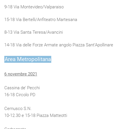
9-18 Via Montevideo/Valparaiso
15-18 Via Bertelli/Anfiteatro Martesana
8-13 Via Santa Teresa/Avancini
14-18 Via delle Forze Armate angolo Piazza Sant’Apollinare
Area Metropolitana
6 novembre 2021
Cassina de’ Pecchi
16-18 Circolo PD
Cernusco S.N.
10-12.30 e 15-18 Piazza Matteotti