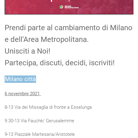
Prendi parte al cambiamento di Milano
e dell'Area Metropolitana.
Unisciti a Noi!
Partecipa, discuti, decidi, iscriviti!
Milano città
6 novembre 2021
8-13 Via dei Missaglia di fronte a Esselunga
9.30-13 Via Fauchè/ Gerusalemme
9-13 Piazzale Martesana/Aristotele