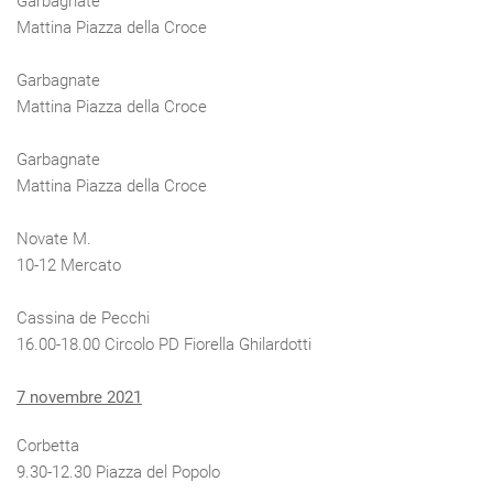
Garbagnate
Mattina Piazza della Croce
Garbagnate
Mattina Piazza della Croce
Garbagnate
Mattina Piazza della Croce
Novate M.
10-12 Mercato
Cassina de Pecchi
16.00-18.00 Circolo PD Fiorella Ghilardotti
7 novembre 2021
Corbetta
9.30-12.30 Piazza del Popolo