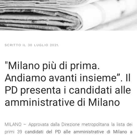
SCRITTO IL
30 LUGLIO 2021
.
"Milano più di prima.
Andiamo avanti insieme”. Il
PD presenta i candidati alle
amministrative di Milano
MILANO – Approvata dalla Direzione metropolitana la lista dei
primi 39
candidati del PD alle amministrative di Milano a