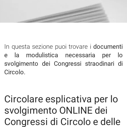
In questa sezione puoi trovare i
documenti
e la modulistica necessaria per lo
svolgimento dei Congressi straodinari di
Circolo.
Circolare esplicativa per lo
svolgimento ONLINE dei
Congressi di Circolo e delle