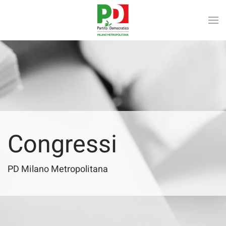
Skip to main content
Congressi
PD Milano Metropolitana