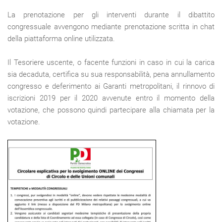
La prenotazione per gli interventi durante il dibattito
congressuale avvengono mediante prenotazione scritta in chat
della piattaforma online utilizzata.
Il Tesoriere uscente, o facente funzioni in caso in cui la carica
sia decaduta, certifica su sua responsabilità, pena annullamento
congresso e deferimento ai Garanti metropolitani, il rinnovo di
iscrizioni 2019 per il 2020 avvenute entro il momento della
votazione, che possono quindi partecipare alla chiamata per la
votazione.