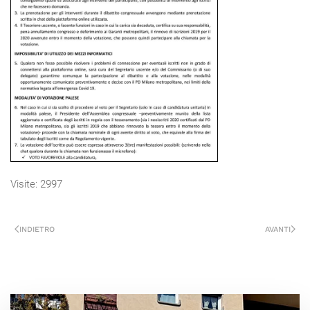
Visite: 2997
INDIETRO
AVANTI