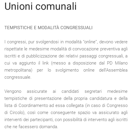
Unioni comunali
TEMPISTICHE E MODALITÀ CONGRESSUALI
I congressi, pur svolgendosi in modalità “online”, devono vedere
rispettate le medesime modalità di convocazione preventiva agli
iscritti e di pubblicizzazione dei relativi passaggi congressuali, a
cui va aggiunto il link (messo a disposizione dal PD Milano
metropolitana) per lo svolgimento online dell’Assemblea
congressuale.
Vengono assicurate ai candidati segretari medesime
tempistiche di presentazione della propria candidatura e della
lista di Coordinamento ad essa collegata (in caso di Congresso
di Circolo), così come conseguente spazio va assicurato agli
interventi dei partecipanti, con possibilità di intervento agli iscritti
che ne facessero domanda.